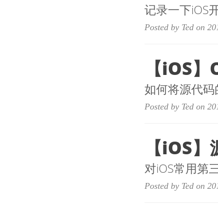
记录一下iO
Posted by Ted on 20
【iOS】O
如何将源代码
Posted by Ted on 20
【iOS】
对iOS常用第三
Posted by Ted on 20