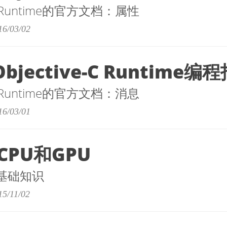
-C中Runtime的官方文档：属性
16/03/02
bjective-C Runtime编程
-C中Runtime的官方文档：消息
16/03/01
PU和GPU
的基础知识
15/11/02