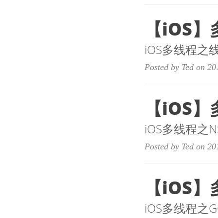
【iOS】
iOS多线程之
Posted by Ted on 20
【iOS】多
iOS多线程之NSO
Posted by Ted on 20
【iOS】
iOS多线程之G