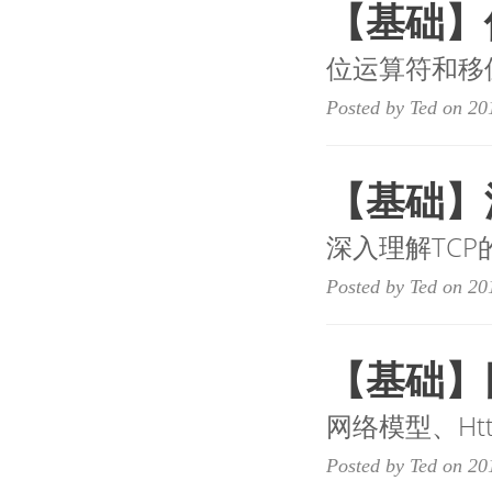
【基础】
位运算符和移
Posted by Ted on 20
【基础】
深入理解TCP
Posted by Ted on 20
【基础】网
网络模型、Ht
Posted by Ted on 20