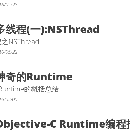
16/05/23
线程(一):NSThread
之NSThread
16/05/22
神奇的Runtime
C中Runtime的概括总结
16/03/05
bjective-C Runtime编程